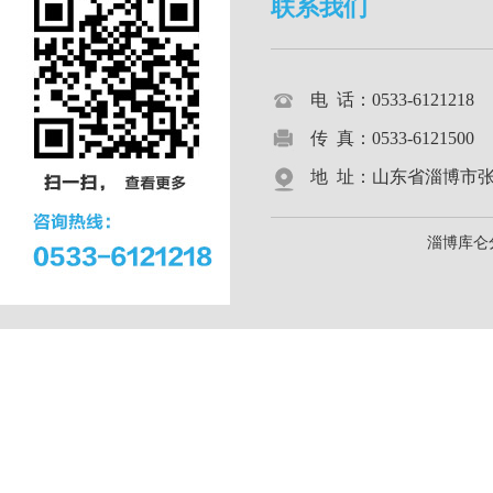
联系我们
电 话：0533-612121
传 真：0533-6121500
地 址：山东省淄博市张店区
淄博库仑