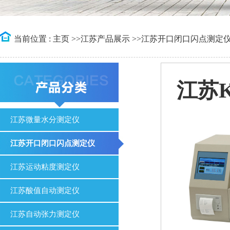
当前位置 :
主页
>>
江苏产品展示
>>
江苏开口闭口闪点测定
江苏
江苏微量水分测定仪
江苏开口闭口闪点测定仪
江苏运动粘度测定仪
江苏酸值自动测定仪
江苏自动张力测定仪