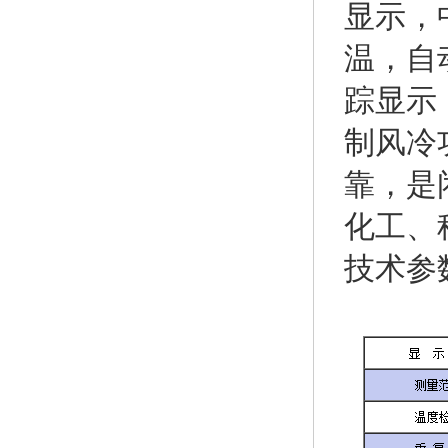
显示，
温，自
踪显示
制风冷
靠，是
化工、
技术参