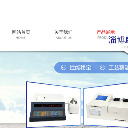
网站首页
关于我们
产品展示