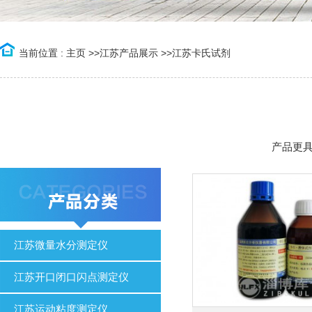
当前位置 :
主页
>>
江苏产品展示
>>
江苏卡氏试剂
产品更
江苏微量水分测定仪
江苏开口闭口闪点测定仪
江苏运动粘度测定仪