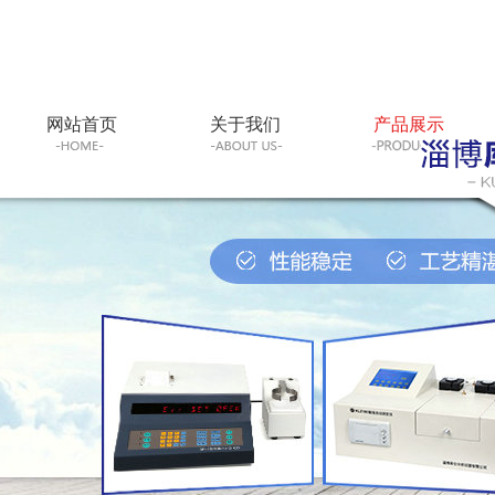
网站首页
关于我们
产品展示