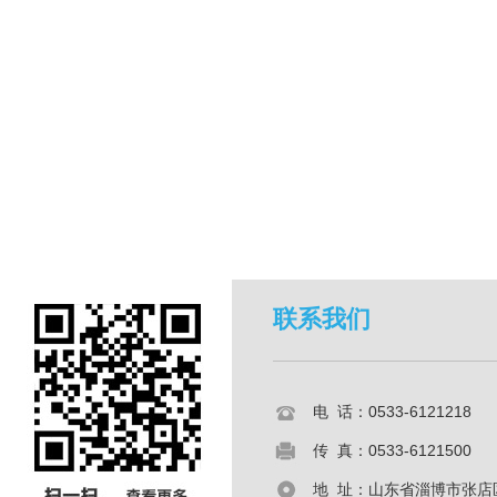
联系我们
电 话：0533-6121218
传 真：0533-6121500
地 址：山东省淄博市张店区共