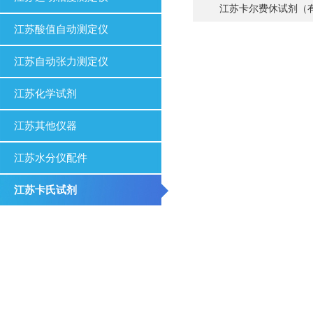
江苏卡尔费休试剂（
江苏酸值自动测定仪
江苏自动张力测定仪
江苏化学试剂
江苏其他仪器
江苏水分仪配件
江苏卡氏试剂