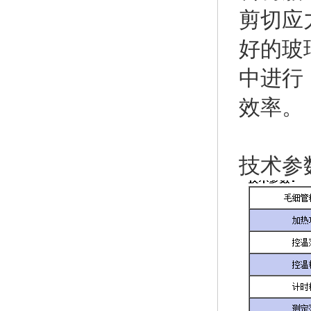
剪切应
好的玻
中进行
效率。
技术参