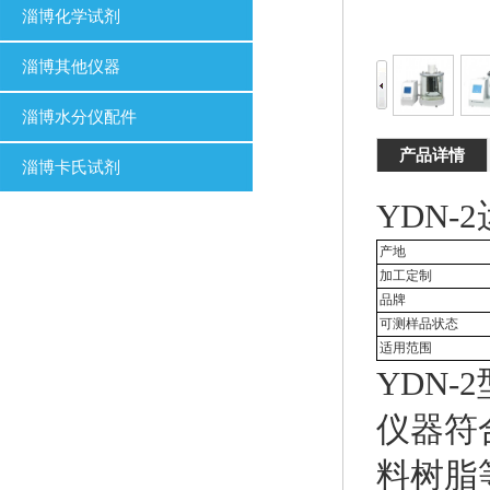
淄博化学试剂
淄博其他仪器
淄博水分仪配件
产品详情
淄博卡氏试剂
YDN-
产地
加工定制
品牌
可测样品状态
适用范围
YDN
仪器符合
料树脂