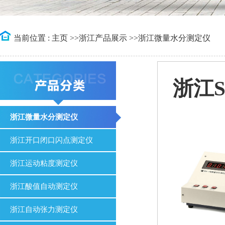
当前位置 :
主页
>>
浙江产品展示
>>
浙江微量水分测定仪
浙江
浙江微量水分测定仪
浙江开口闭口闪点测定仪
浙江运动粘度测定仪
浙江酸值自动测定仪
浙江自动张力测定仪