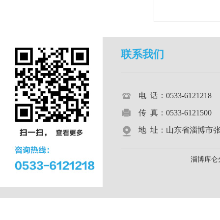
联系我们
电 话：0533-612121
传 真：0533-6121500
地 址：山东省淄博市张店区
淄博库仑