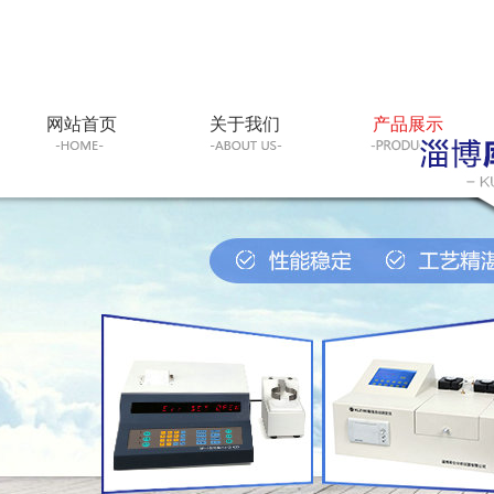
网站首页
关于我们
产品展示