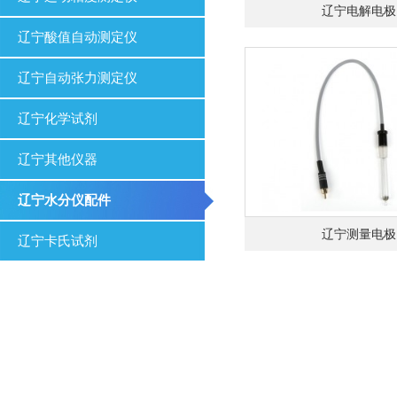
辽宁电解电极
辽宁酸值自动测定仪
辽宁自动张力测定仪
辽宁化学试剂
辽宁其他仪器
辽宁水分仪配件
辽宁测量电极
辽宁卡氏试剂