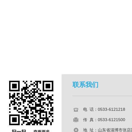
联系我们
电 话：0533-6121218
传 真：0533-6121500
地 址：山东省淄博市张店区共