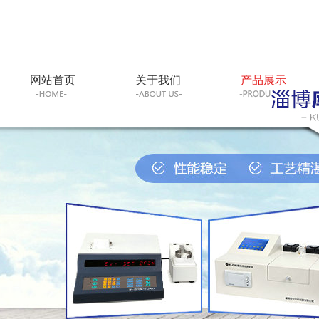
网站首页
关于我们
产品展示