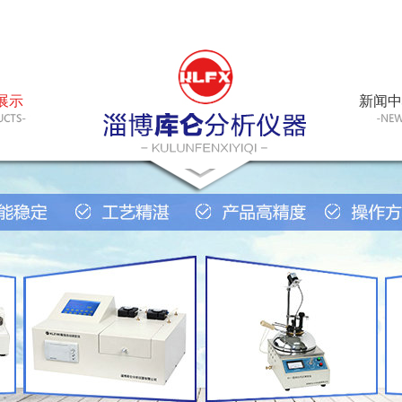
展示
新闻中