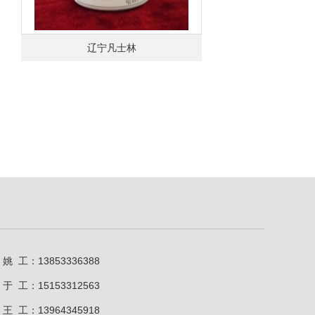
辽宁凡士林
姚 工：13853336388
于 工：15153312563
王 工：13964345918