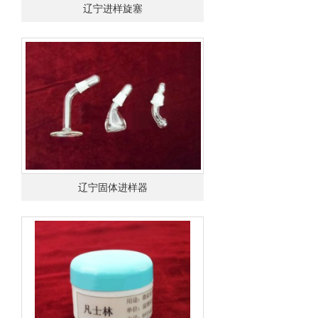
辽宁进样旋塞
辽宁固体进样器