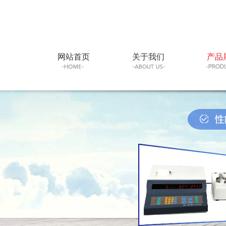
网站首页
关于我们
产品