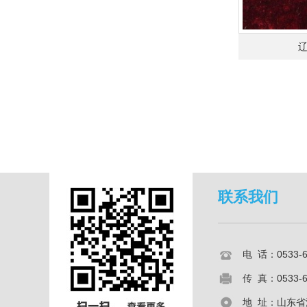
联系我们
电 话：0533-
传 真：0533-6
地 址：山东省淄