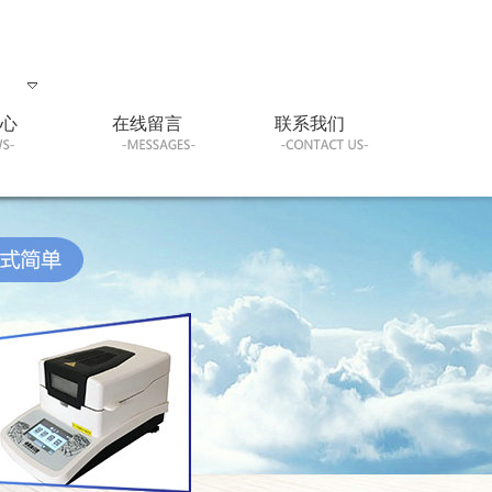
心
在线留言
联系我们