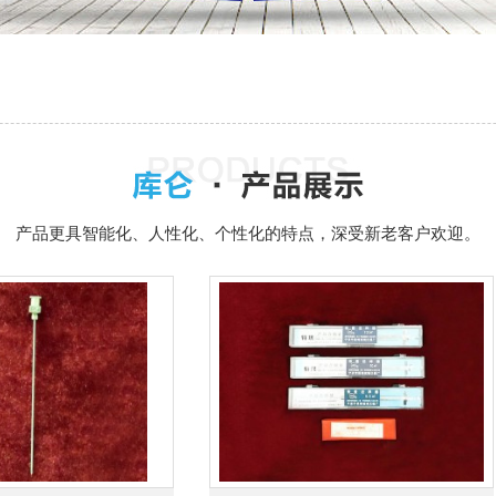
产品更具智能化、人性化、个性化的特点，深受新老客户欢迎。