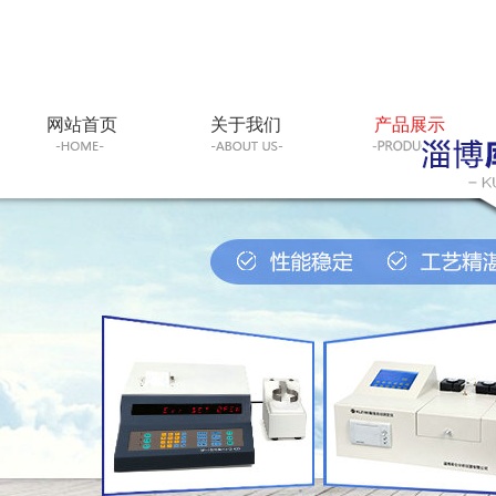
网站首页
关于我们
产品展示