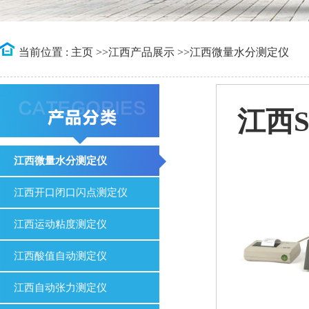
当前位置 :
主页
>>
江西产品展示
>>
江西微量水分测定仪
江西S
江西微量水分测定仪
江西开口闭口闪点测定仪
江西运动粘度测定仪
江西酸值自动测定仪
江西自动张力测定仪