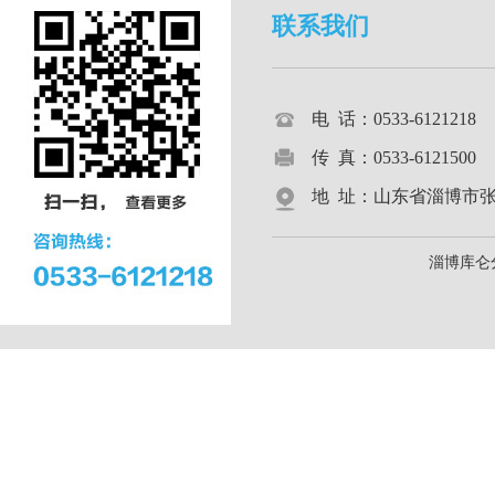
联系我们
电 话：0533-612121
传 真：0533-6121500
地 址：山东省淄博市张店区
淄博库仑