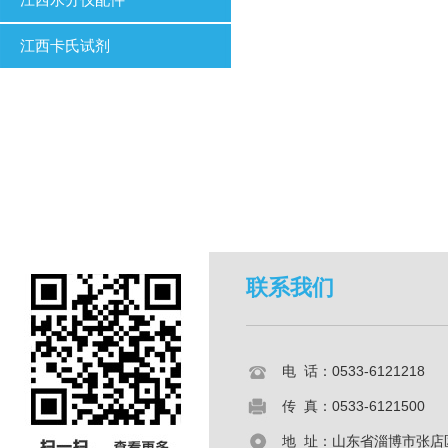
江西卡氏试剂
联系我们
电 话：0533-6121218
传 真：0533-6121500
地 址：山东省淄博市张店区共