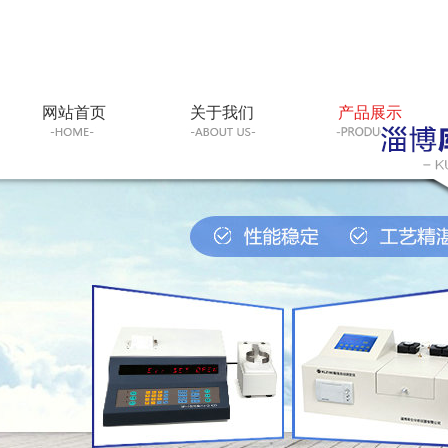
网站首页
关于我们
产品展示