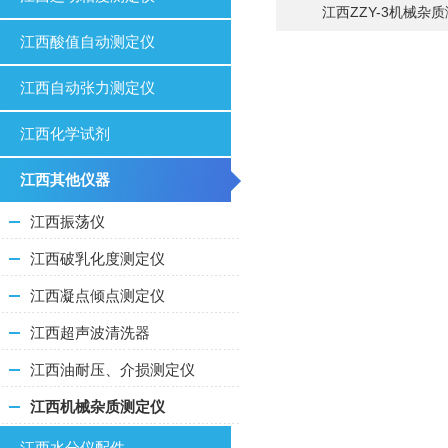
江西ZZY-3机械杂
江西酸值自动测定仪
江西自动张力测定仪
江西化学试剂
江西其他仪器
江西振荡仪
江西破乳化度测定仪
江西凝点倾点测定仪
江西超声波清洗器
江西油耐压、介损测定仪
江西机械杂质测定仪
江西水分仪配件