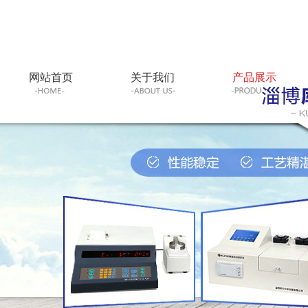
网站首页
关于我们
产品展示