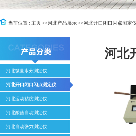
当前位置 :
主页
>>
河北产品展示
>>
河北开口闭口闪点测定
河北
河北微量水分测定仪
河北开口闭口闪点测定仪
河北运动粘度测定仪
河北酸值自动测定仪
河北自动张力测定仪