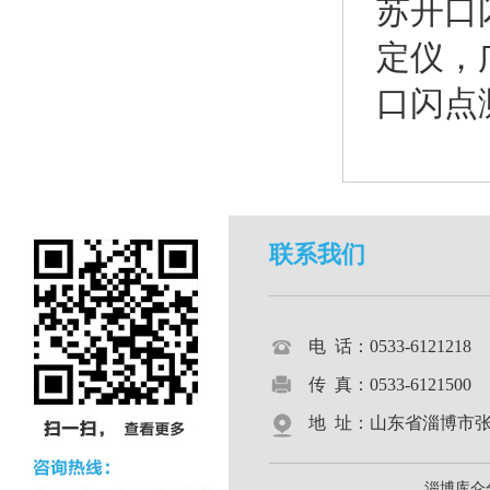
苏开口
定仪
，
口闪点
联系我们
电 话：0533-612121
传 真：0533-6121500
地 址：山东省淄博市张店区
淄博库仑