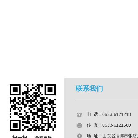
联系我们
电 话：0533-6121218
传 真：0533-6121500
地 址：山东省淄博市张店区共