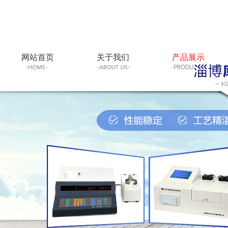
网站首页
关于我们
产品展示