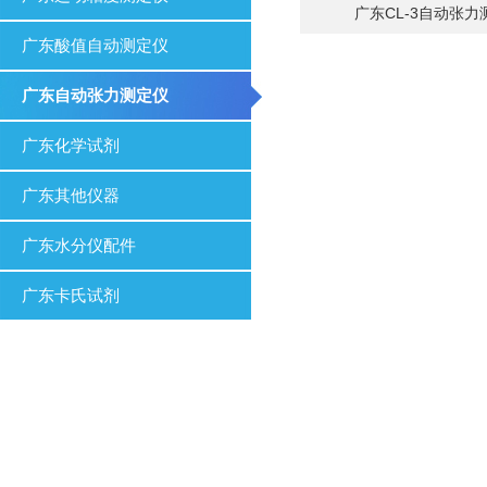
广东CL-3自动张力
广东酸值自动测定仪
广东自动张力测定仪
广东化学试剂
广东其他仪器
广东水分仪配件
广东卡氏试剂