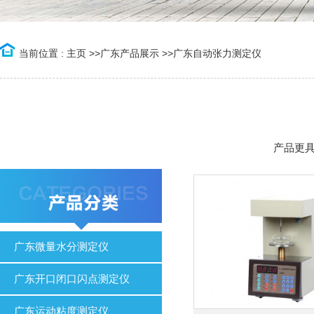
当前位置 :
主页
>>
广东产品展示
>>
广东自动张力测定仪
产品更
广东微量水分测定仪
广东开口闭口闪点测定仪
广东运动粘度测定仪