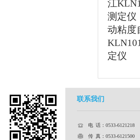
江KL
测定仪
动粘度
KLN1
定仪
联系我们
电 话：0533-612121
传 真：0533-6121500