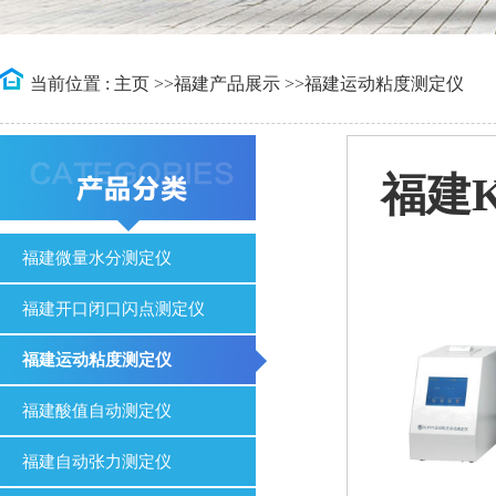
当前位置 :
主页
>>
福建产品展示
>>
福建运动粘度测定仪
福建
福建微量水分测定仪
福建开口闭口闪点测定仪
福建运动粘度测定仪
福建酸值自动测定仪
福建自动张力测定仪