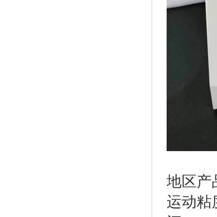
地区产
运动粘