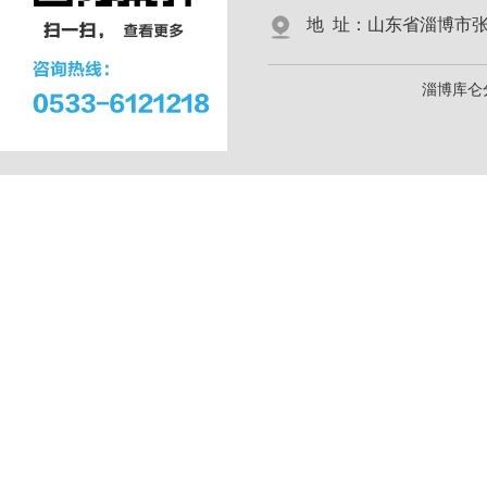
地 址：山东省淄博市张店区
淄博库仑