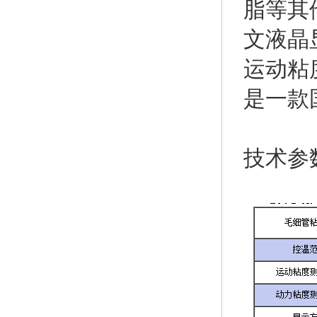
脂等其
文液晶
运动粘
是一款
技术参