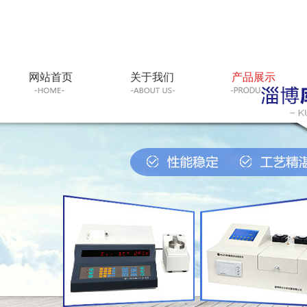
网站首页
关于我们
产品展示