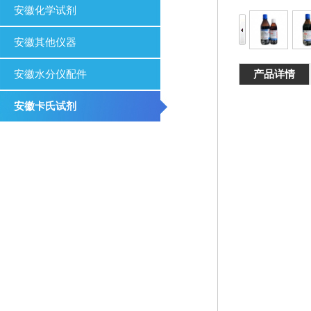
安徽化学试剂
安徽其他仪器
产品详情
安徽水分仪配件
安徽卡氏试剂