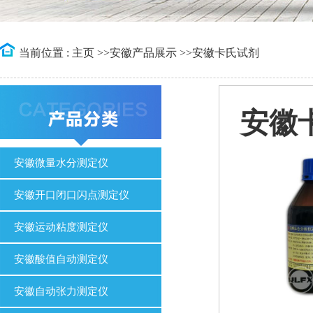
当前位置 :
主页
>>
安徽产品展示
>>
安徽卡氏试剂
安徽
安徽微量水分测定仪
安徽开口闭口闪点测定仪
安徽运动粘度测定仪
安徽酸值自动测定仪
安徽自动张力测定仪