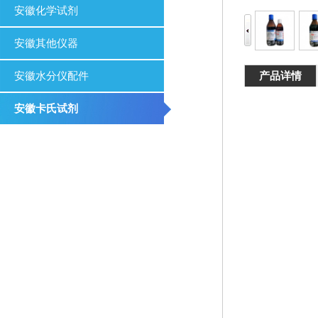
安徽化学试剂
安徽其他仪器
产品详情
安徽水分仪配件
安徽卡氏试剂