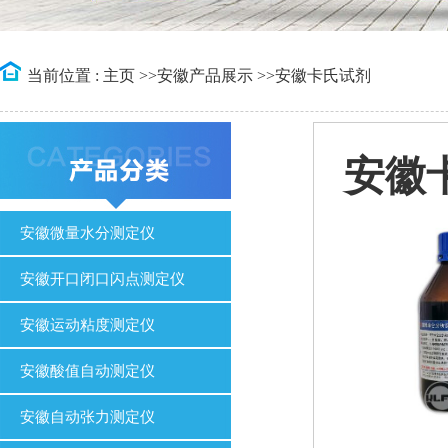
当前位置 :
主页
>>
安徽产品展示
>>
安徽卡氏试剂
安徽
安徽微量水分测定仪
安徽开口闭口闪点测定仪
安徽运动粘度测定仪
安徽酸值自动测定仪
安徽自动张力测定仪