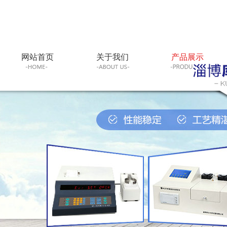
网站首页
关于我们
产品展示